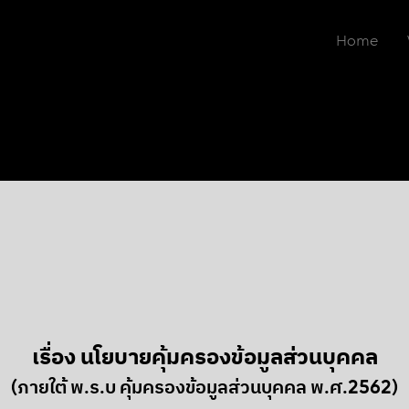
Home
เรื่อง นโยบายคุ้มครอง
ข้อมูลส่วนบุคคล
(ภายใต้ พ.ร.บ คุ้มครองข้อมูลส่วนบุคคล พ.ศ.2562)