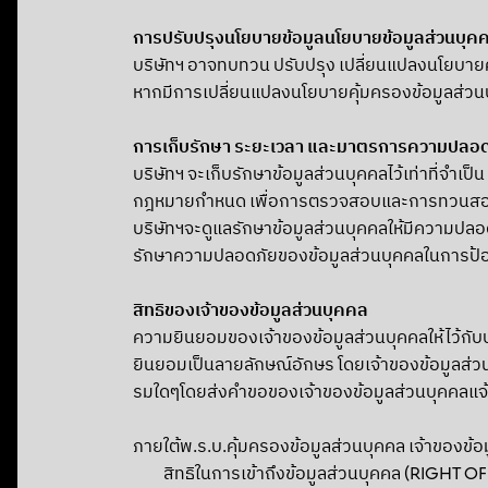
การปรับปรุงนโยบายข้อมูลนโยบายข้อมูลส่วนบุค
บริษัทฯ อาจทบทวน ปรับปรุง เปลี่ยนแปลงนโยบายคุ้มค
หากมีการเปลี่ยนแปลงนโยบายคุ้มครองข้อมูลส่วน
การเก็บรักษา ระยะเวลา และมาตรการความปลอด
บริษัทฯ จะเก็บรักษาข้อมูลส่วนบุคคลไว้เท่าที่จ
กฎหมายกำหนด เพื่อการตรวจสอบและการทวนสอบข้
บริษัทฯจะดูแลรักษาข้อมูลส่วนบุคคลให้มีความปลอ
รักษาความปลอดภัยของข้อมูลส่วนบุคคลในการป้องก
สิทธิของเจ้าของข้อมูลส่วนบุคคล
ความยินยอมของเจ้าของข้อมูลส่วนบุคคลให้ไว้กับบ
ยินยอมเป็นลายลักษณ์อักษร โดยเจ้าของข้อมูลส่ว
รมใดๆโดยส่งคำขอของเจ้าของข้อมูลส่วนบุคคลแจ้
ภายใต้พ.ร.บ.คุ้มครองข้อมูลส่วนบุคคล เจ้าของข้อ
สิทธิในการเข้าถึงข้อมูลส่วนบุคคล (RIGHT 