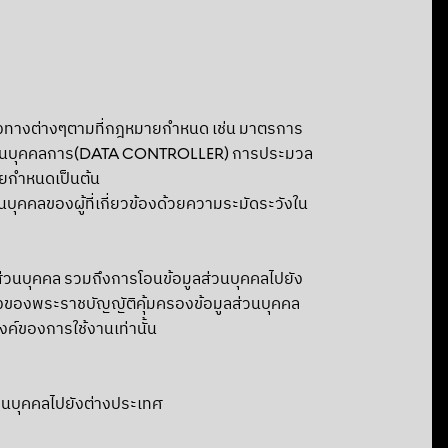
ช่องทางต่างๆตามที่กฎหมายกำหนด เช่น มาตรการ
มูลส่วนบุคคลการ(DATA CONTROLLER) การประมวล
ายกำหนดเป็นต้น
ุคคลของผู้ที่เกี่ยวข้องด้วยความระมัดระวังใน
ูลส่วนบุคคล รวมถึงการโอนข้อมูลส่วนบุคคลไปยัง
ของพระราชบัญญัติคุ้มครองข้อมูลส่วนบุคคล
งค์ของการใช้งานเท่านั้น
ส่วนบุคคลไปยังต่างประเทศ