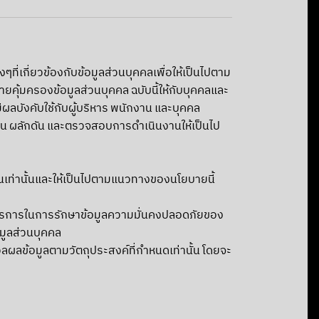
เกี่ยวข้องกับข้อมูลส่วนบุคคลเพื่อให้เป็นไปตาม
้มครองข้อมูลส่วนบุคคล ฉบับนี้ให้กับบุคคลและ
ีผลบังคับใช้กับผู้บริหาร พนักงาน และบุคคล
บสนุน ผลักดัน และตรวจสอบการดำเนินงานให้เป็นไป
านเท่านั้นและให้เป็นไปตามแนวทางของนโยบายนี้
มาตรการในการรักษาข้อมูลความมั่นคงปลอดภัยของ
มูลส่วนบุคคล
ลผลข้อมูลตามวัตถุประสงค์ที่กำหนดเท่านั้น โดยจะ