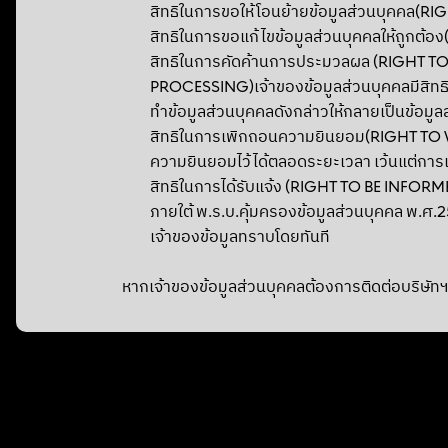
สิทธิในการขอให้โอนย้ายข้อมูลส่วนบุคคล(R
สิทธิในการขอแก้ไขข้อมูลส่วนบุคคลให้ถูกต้
สิทธิในการคัดค้านการประมวลผล (RIGHT TO
PROCESSING)เจ้าของข้อมูลส่วนบุคคลมีสิทธิ
ทำข้อมูลส่วนบุคคลดังกล่าวให้กลายเป็นข้อมูล
สิทธิในการเพิกถอนความยินยอม(RIGHT TO W
ความยินยอมไว้ได้ตลอดระยะเวลา เว้นแต่การ
สิทธิในการได้รับแจ้ง (RIGHT TO BE INFORMED
ภายใต้ พ.ร.บ.คุ้มครองข้อมูลส่วนบุคคล พ.ศ.
เจ้าของข้อมูลทราบโดยทันที
หากเจ้าของข้อมูลส่วนบุคคลต้องการติดต่อบริษัท