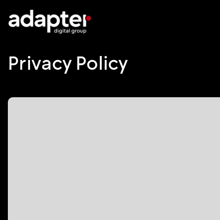
Privacy Policy